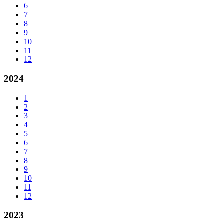
6
7
8
9
10
11
12
2024
1
2
3
4
5
6
7
8
9
10
11
12
2023