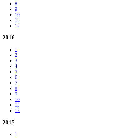
8
9
10
11
12
2016
1
2
3
4
5
6
7
8
9
10
11
12
2015
1