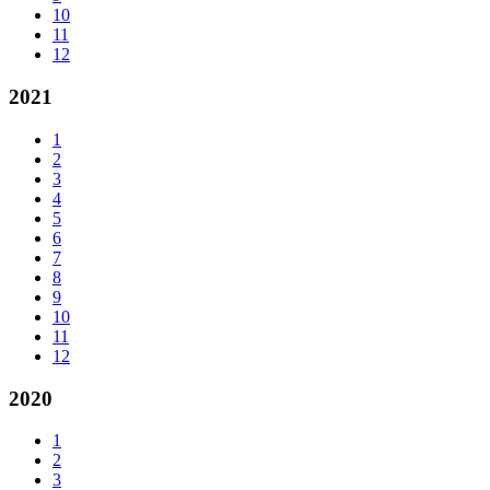
10
11
12
2021
1
2
3
4
5
6
7
8
9
10
11
12
2020
1
2
3