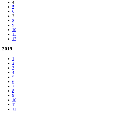
4
5
6
7
8
9
10
11
12
2019
1
2
3
4
5
6
7
8
9
10
11
12