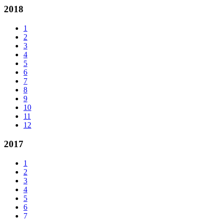
2018
1
2
3
4
5
6
7
8
9
10
11
12
2017
1
2
3
4
5
6
7