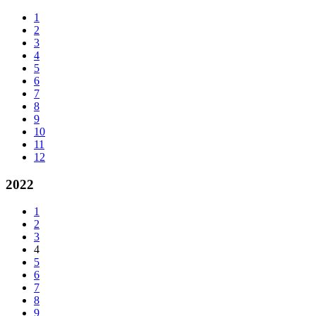
1
2
3
4
5
6
7
8
9
10
11
12
2022
1
2
3
4
5
6
7
8
9