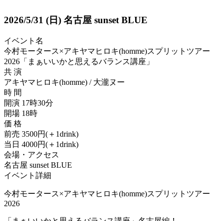
2026/5/31
(日)
名古屋 sunset BLUE
イベント名
今村モータース×アキヤマヒロキ(homme)スプリットツアー
2026「まぁいいかと思えるバランス講座」
共 演
アキヤマヒロキ(homme) / 大瀧ヌー
時 間
開演 17時30分
開場 18時
価 格
前売 3500円(＋1drink)
当日 4000円(＋1drink)
会場・アクセス
名古屋 sunset BLUE
イベント詳細
今村モータース×アキヤマヒロキ(homme)スプリットツアー
2026
「まぁいいかと思えるバランス講座」名古屋編！