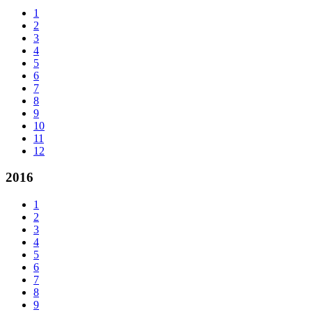
1
2
3
4
5
6
7
8
9
10
11
12
2016
1
2
3
4
5
6
7
8
9