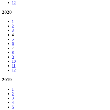
12
2020
1
2
3
4
5
6
7
8
9
10
11
12
2019
1
2
3
4
5