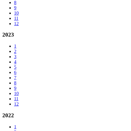
8
9
10
11
12
2023
1
2
3
4
5
6
7
8
9
10
11
12
2022
1