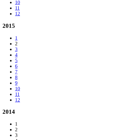
10
11
12
2015
1
2
3
4
5
6
7
8
9
10
11
12
2014
1
2
3