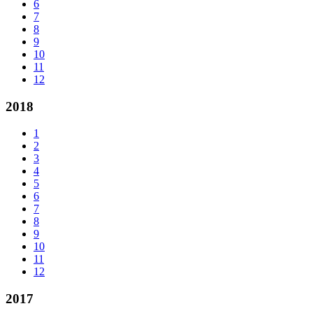
6
7
8
9
10
11
12
2018
1
2
3
4
5
6
7
8
9
10
11
12
2017