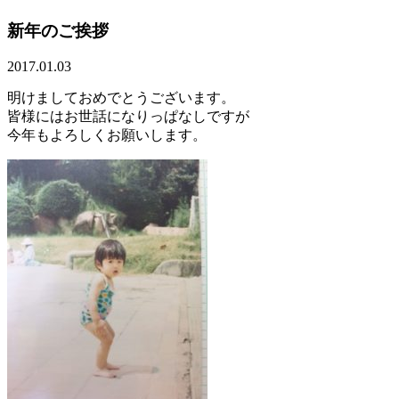
新年のご挨拶
2017.01.03
明けましておめでとうございます。
皆様にはお世話になりっぱなしですが
今年もよろしくお願いします。