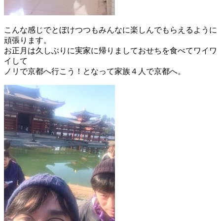
こんな感じでとぼけつつもみんなに楽しんでもらえるように
頑張ります。
お正月は久しぶりに実家に帰りましておせちを食べてワイワ
イして
ノリで京都へ行こう！となって家族４人で京都へ。