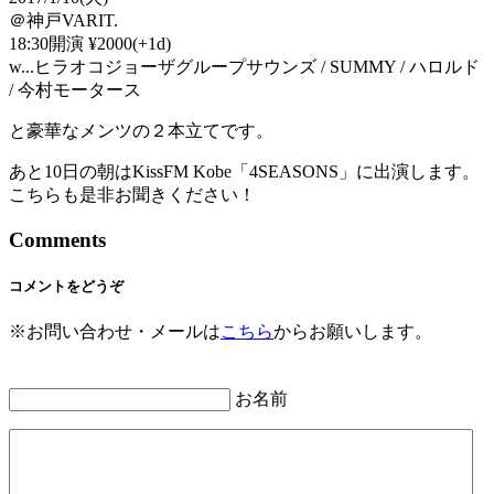
＠神戸VARIT.
18:30開演 ¥2000(+1d)
w...ヒラオコジョーザグループサウンズ / SUMMY / ハロルド
/ 今村モータース
と豪華なメンツの２本立てです。
あと10日の朝はKissFM Kobe「4SEASONS」に出演します。
こちらも是非お聞きください！
Comments
コメントをどうぞ
※お問い合わせ・メールは
こちら
からお願いします。
お名前