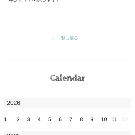
一覧に戻る
Calendar
2026
1
2
3
4
5
6
7
8
9
10
11
12