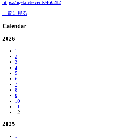
https://tiget.net/events/466282
一覧に戻る
Calendar
2026
1
2
3
4
5
6
7
8
9
10
11
12
2025
1