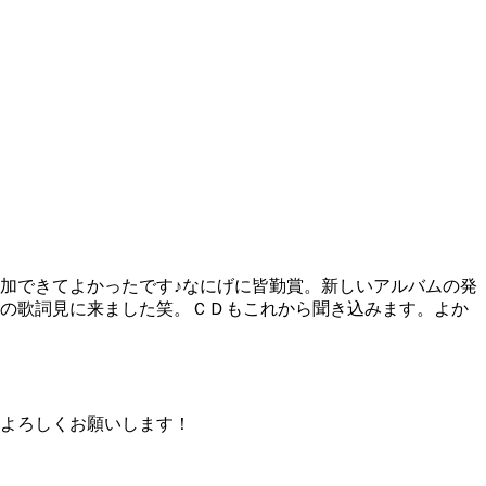
加できてよかったです♪なにげに皆勤賞。新しいアルバムの発
の歌詞見に来ました笑。ＣＤもこれから聞き込みます。よか
よろしくお願いします！