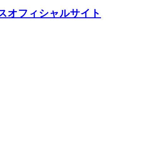
スオフィシャルサイト