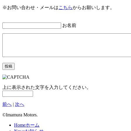
※お問い合わせ・メールは
こちら
からお願いします。
お名前
上に表示された文字を入力してください。
前へ
|
次へ
©Imamura Motors.
Home
ホーム