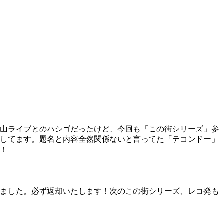
山ライブとのハシゴだったけど、今回も「この街シリーズ」参
してます。題名と内容全然関係ないと言ってた「テコンドー」
！
ました。必ず返却いたします！次のこの街シリーズ、レコ発も