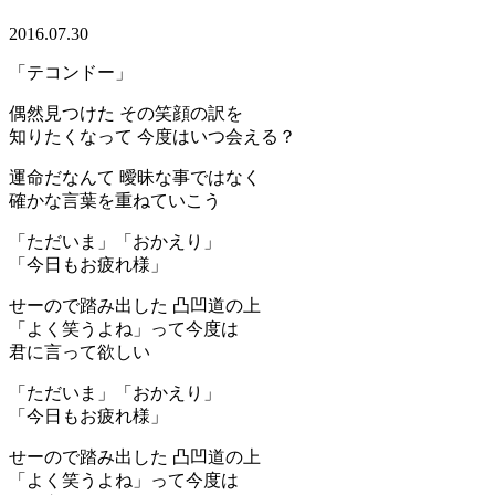
2016.07.30
「テコンドー」
偶然見つけた その笑顔の訳を
知りたくなって 今度はいつ会える？
運命だなんて 曖昧な事ではなく
確かな言葉を重ねていこう
「ただいま」「おかえり」
「今日もお疲れ様」
せーので踏み出した 凸凹道の上
「よく笑うよね」って今度は
君に言って欲しい
「ただいま」「おかえり」
「今日もお疲れ様」
せーので踏み出した 凸凹道の上
「よく笑うよね」って今度は